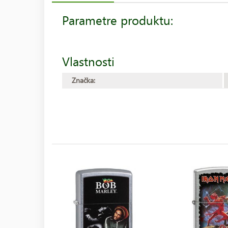
Parametre produktu:
Vlastnosti
Značka: