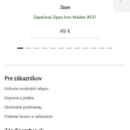
Zippo
Zapaľovač Zippo Iron Maiden 8537
49 €
Pre zákazníkov
Ochrana osobných údajov
Doprava a platba
Obchodné podmienky
Vrátenie tovaru a reklamácie
iHodinarstvo.sk