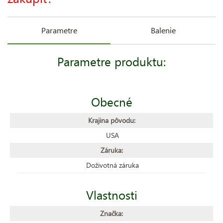
Parametre
Balenie
Parametre produktu:
Obecné
Krajina pôvodu:
USA
Záruka:
Doživotná záruka
Vlastnosti
Značka: