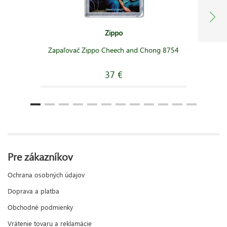
Zippo
Zapaľovač Zippo Cheech and Chong 8754
37 €
Pre zákazníkov
Ochrana osobných údajov
Doprava a platba
Obchodné podmienky
Vrátenie tovaru a reklamácie