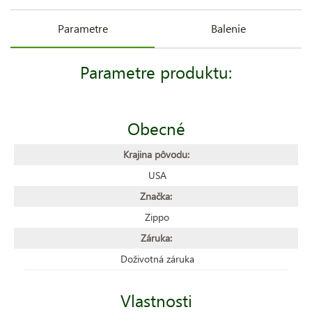
Parametre
Balenie
Parametre produktu:
Obecné
Krajina pôvodu:
USA
Značka:
Zippo
Záruka:
Doživotná záruka
Vlastnosti