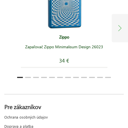
Zippo
Zapaľovač Zippo Minimalisum Design 26023
34 €
Pre zákazníkov
Ochrana osobných údajov
Doprava a platba