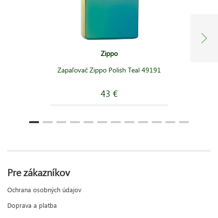
Zippo
Zapaľovač Zippo Polish Teal 49191
43 €
Pre zákazníkov
Ochrana osobných údajov
Doprava a platba