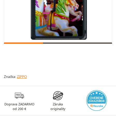
Značka:
ZIPPO
Doprava ZADARMO
Záruka
od 200 €
originality