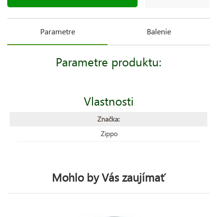
Parametre
Balenie
Parametre produktu:
Vlastnosti
Značka:
Zippo
Mohlo by Vás zaujímať