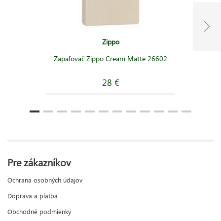
Zippo
Zapaľovač Zippo Cream Matte 26602
28 €
Pre zákazníkov
Ochrana osobných údajov
Doprava a platba
Obchodné podmienky