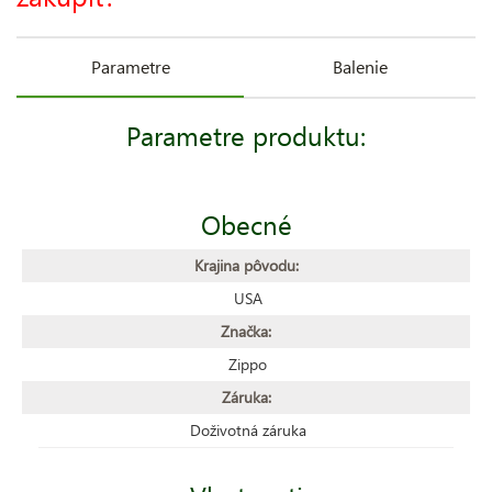
Parametre
Balenie
Parametre produktu:
Obecné
Krajina pôvodu:
USA
Značka:
Zippo
Záruka:
Doživotná záruka