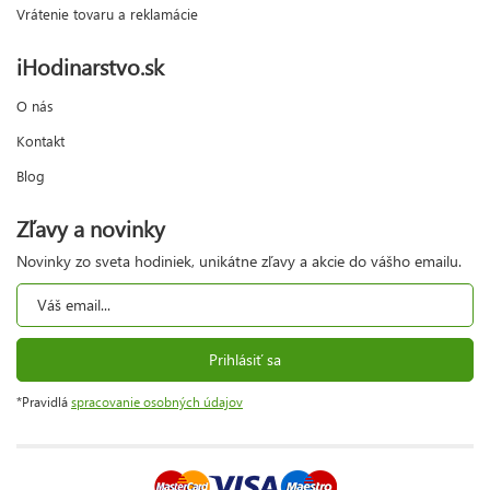
Vrátenie tovaru a reklamácie
iHodinarstvo.sk
O nás
Kontakt
Blog
Zľavy a novinky
Novinky zo sveta hodiniek, unikátne zľavy a akcie do vášho emailu.
Prihlásiť sa
*Pravidlá
spracovanie osobných údajov