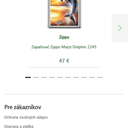
Zippo
Zapaľovač Zippo Mazzi Dolphin 2245
47 €
Pre zákazníkov
Ochrana osobných údajov
Doprava a platba