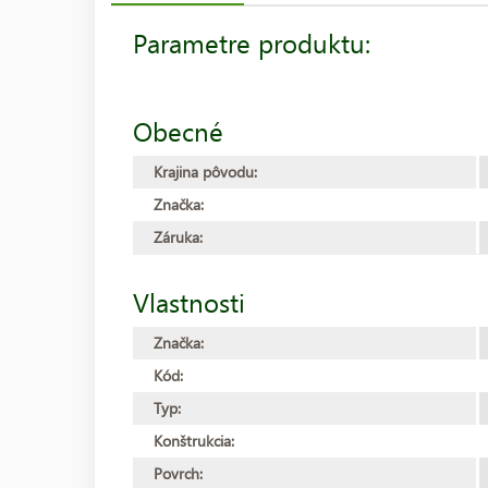
Parametre produktu:
Obecné
Krajina pôvodu:
Značka:
Záruka:
Vlastnosti
Značka:
Kód:
Typ:
Konštrukcia:
Povrch: