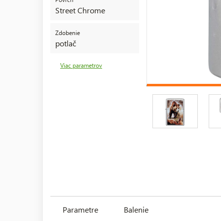
Street Chrome
Zdobenie
potlač
Viac parametrov
Parametre
Balenie