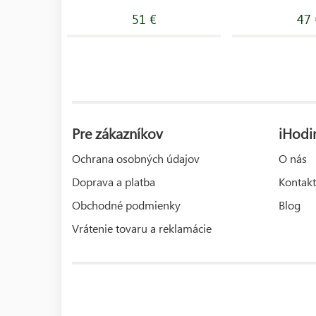
51 €
47 
Pre zákazníkov
iHodi
Ochrana osobných údajov
O nás
Doprava a platba
Kontakt
Obchodné podmienky
Blog
Vrátenie tovaru a reklamácie