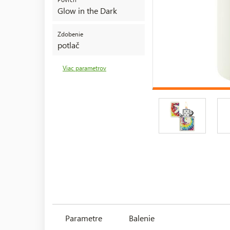
Glow in the Dark
Zdobenie
potlač
Viac parametrov
Parametre
Balenie