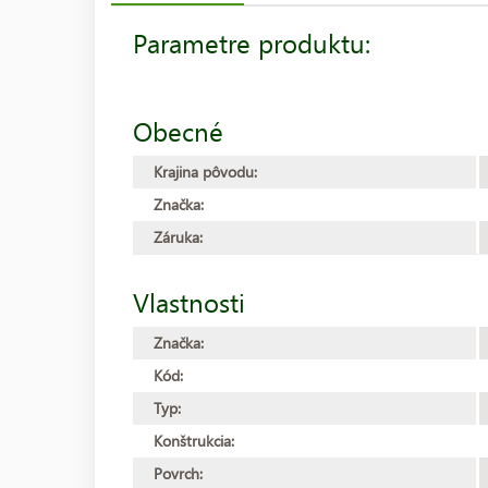
Parametre produktu:
Obecné
Krajina pôvodu:
Značka:
Záruka:
Vlastnosti
Značka:
Kód:
Typ:
Konštrukcia:
Povrch: