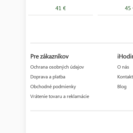
41 €
45 
Pre zákazníkov
iHodi
Ochrana osobných údajov
O nás
Doprava a platba
Kontakt
Obchodné podmienky
Blog
Vrátenie tovaru a reklamácie