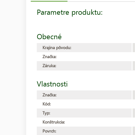
Parametre produktu:
Obecné
Krajina pôvodu:
Značka:
Záruka:
Vlastnosti
Značka:
Kód:
Typ:
Konštrukcia:
Povrch: