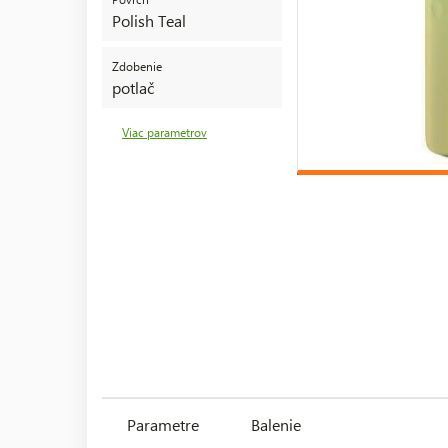
Polish Teal
Zdobenie
potlač
Viac parametrov
Parametre
Balenie