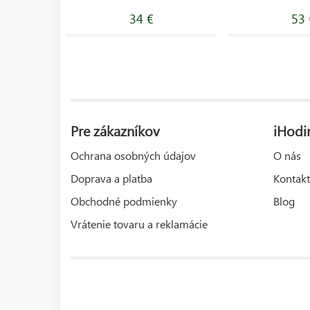
34 €
53 
Pre zákazníkov
iHodi
Ochrana osobných údajov
O nás
Doprava a platba
Kontakt
Obchodné podmienky
Blog
Vrátenie tovaru a reklamácie