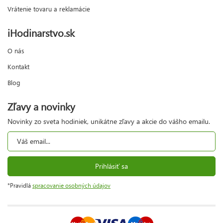
Vrátenie tovaru a reklamácie
iHodinarstvo.sk
O nás
Kontakt
Blog
Zľavy a novinky
Novinky zo sveta hodiniek, unikátne zľavy a akcie do vášho emailu.
Prihlásiť sa
*Pravidlá
spracovanie osobných údajov