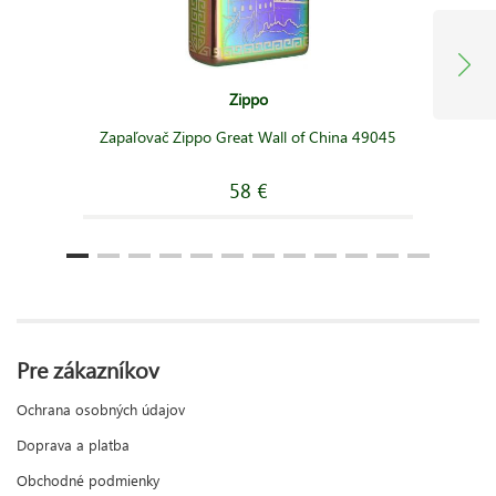
Zippo
Zapaľovač Zippo Great Wall of China 49045
58 €
Pre zákazníkov
Ochrana osobných údajov
Doprava a platba
Obchodné podmienky