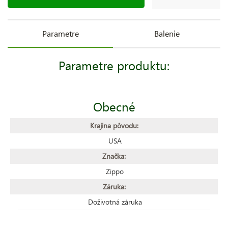
Parametre
Balenie
Parametre produktu:
Obecné
Krajina pôvodu:
USA
Značka:
Zippo
Záruka:
Doživotná záruka