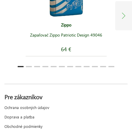
Zippo
Zapaľovač Zippo Patriotic Design 49046
64 €
Pre zákazníkov
Ochrana osobných údajov
Doprava a platba
Obchodné podmienky