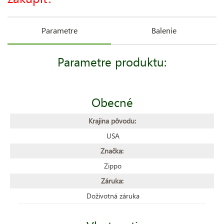
Parametre
Balenie
Parametre produktu:
Obecné
Krajina pôvodu:
USA
Značka:
Zippo
Záruka:
Doživotná záruka