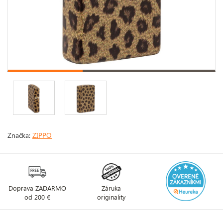
Značka:
ZIPPO
Doprava ZADARMO
Záruka
od 200 €
originality