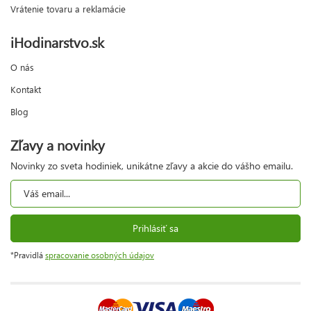
Vrátenie tovaru a reklamácie
iHodinarstvo.sk
O nás
Kontakt
Blog
Zľavy a novinky
Novinky zo sveta hodiniek, unikátne zľavy a akcie do vášho emailu.
Prihlásiť sa
*Pravidlá
spracovanie osobných údajov