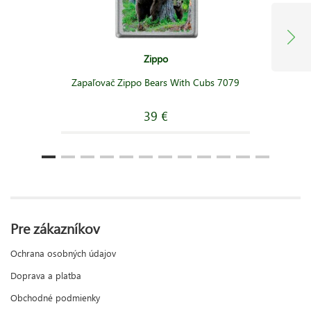
Zippo
Zapaľovač Zippo Bears With Cubs 7079
39 €
Pre zákazníkov
Ochrana osobných údajov
Doprava a platba
Obchodné podmienky