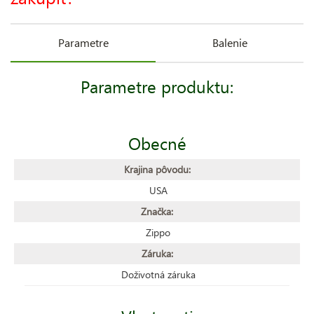
Parametre
Balenie
Parametre produktu:
Obecné
Krajina pôvodu:
USA
Značka:
Zippo
Záruka:
Doživotná záruka