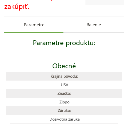
zakúpiť.
Parametre
Balenie
Parametre produktu:
Obecné
Krajina pôvodu:
USA
Značka:
Zippo
Záruka:
Doživotná záruka