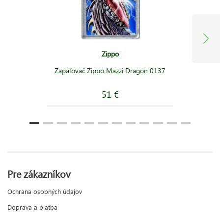
Zippo
Zapaľovač Zippo Mazzi Dragon 0137
51 €
Pre zákazníkov
Ochrana osobných údajov
Doprava a platba