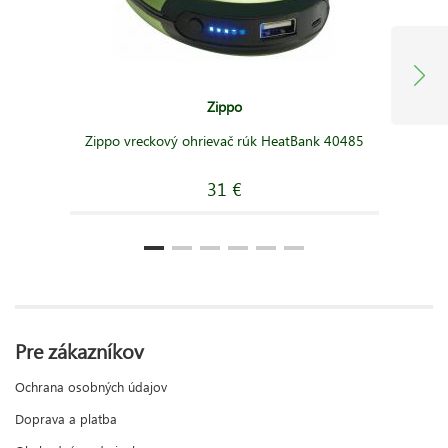
Zippo
Zippo vreckový ohrievač rúk HeatBank 40485
31 €
Pre zákazníkov
Ochrana osobných údajov
Doprava a platba