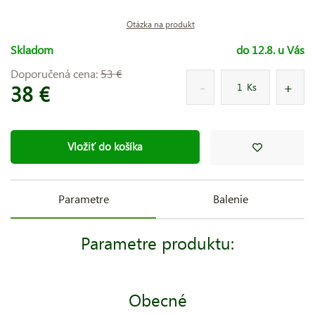
Otázka na produkt
Skladom
do 12.8. u Vás
Doporučená cena:
53 €
38 €
Ks
Vložiť do košíka
Parametre
Balenie
Parametre produktu:
Obecné