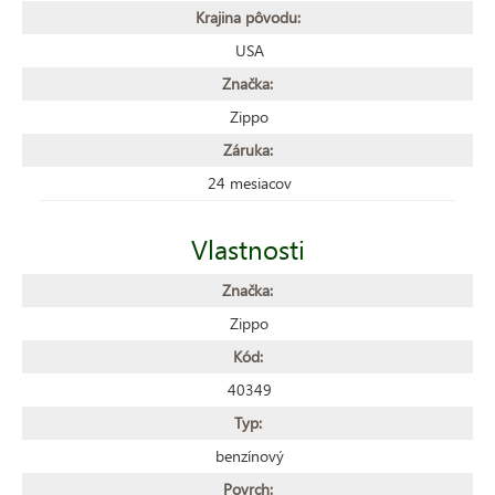
Krajina pôvodu:
USA
Značka:
Zippo
Záruka:
24 mesiacov
Vlastnosti
Značka:
Zippo
Kód:
40349
Typ:
benzínový
Povrch: