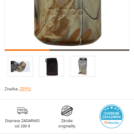
Značka:
ZIPPO
Doprava ZADARMO
Záruka
od 200 €
originality