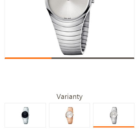
Varianty