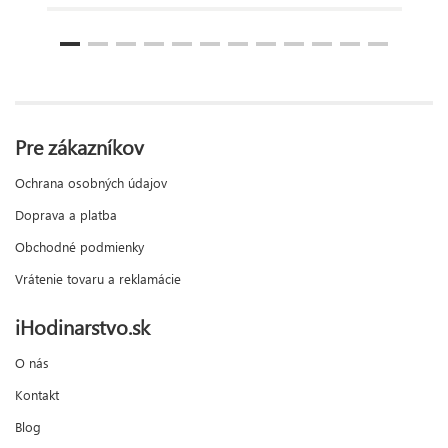
Pre zákazníkov
Ochrana osobných údajov
Doprava a platba
Obchodné podmienky
Vrátenie tovaru a reklamácie
iHodinarstvo.sk
O nás
Kontakt
Blog