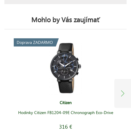
Mohlo by Vás zaujímať
Doprava ZADARMO
Citizen
Hodinky Citizen FB1204-09E Chronograph Eco-Drive
316 €