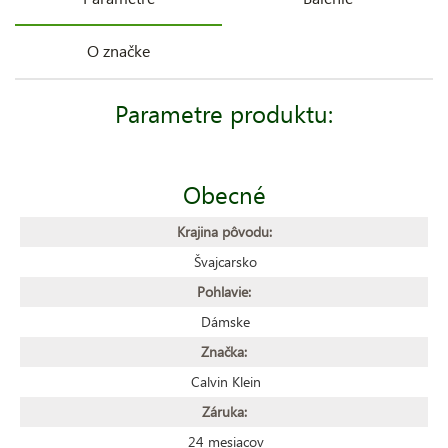
O značke
Parametre produktu:
Obecné
Krajina pôvodu:
Švajcarsko
Pohlavie:
Dámske
Značka:
Calvin Klein
Záruka:
24 mesiacov