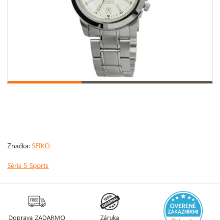
Značka:
SEIKO
Séria 5 Sports
Doprava ZADARMO
Záruka