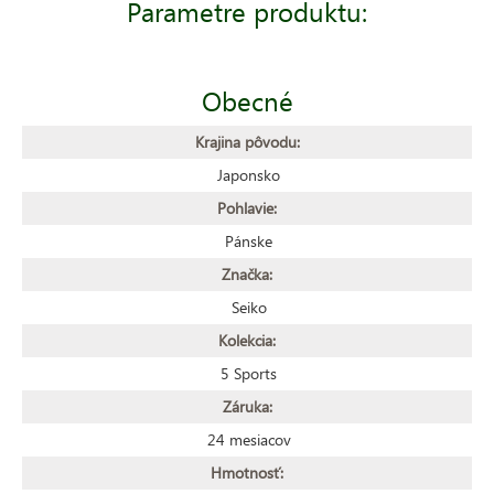
Parametre produktu:
Obecné
Krajina pôvodu:
Japonsko
Pohlavie:
Pánske
Značka:
Seiko
Kolekcia:
5 Sports
Záruka:
24 mesiacov
Hmotnosť: