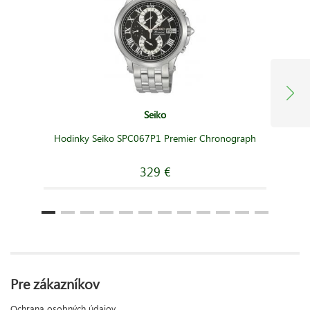
Seiko
Hodinky Seiko SPC067P1 Premier Chronograph
329 €
Pre zákazníkov
Ochrana osobných údajov