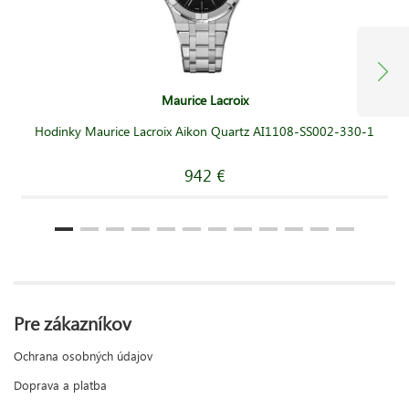
Maurice Lacroix
Hodinky Maurice Lacroix Aikon Quartz AI1108-SS002-330-1
942 €
Pre zákazníkov
Ochrana osobných údajov
Doprava a platba