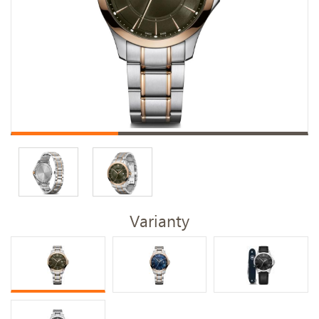
Varianty