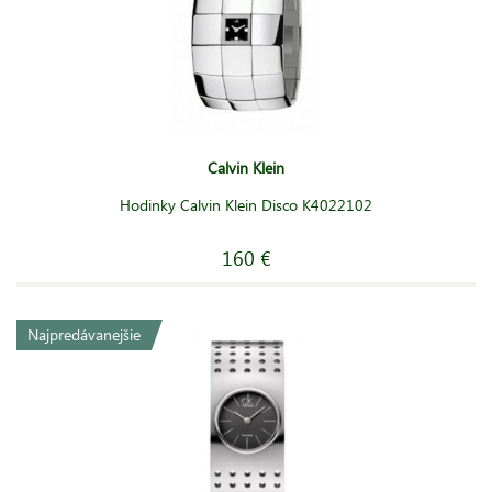
Calvin Klein
Hodinky Calvin Klein Disco K4022102
160 €
Najpredávanejšie