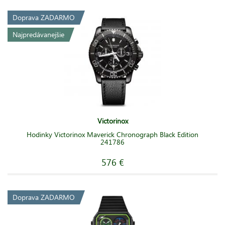
Doprava ZADARMO
Najpredávanejšie
Victorinox
Hodinky Victorinox Maverick Chronograph Black Edition
241786
576 €
Doprava ZADARMO