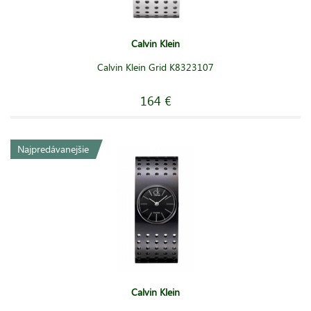
Calvin Klein
Calvin Klein Grid K8323107
164 €
Najpredávanejšie
Calvin Klein