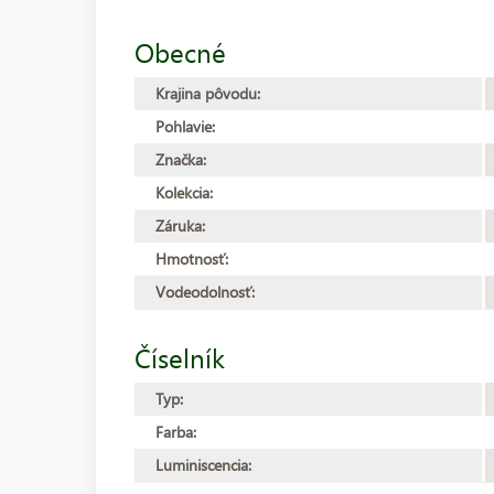
Obecné
Krajina pôvodu:
Pohlavie:
Značka:
Kolekcia:
Záruka:
Hmotnosť:
Vodeodolnosť:
Číselník
Typ:
Farba:
Luminiscencia: