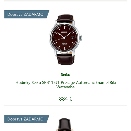
Doprava ZADARMO
Seiko
Hodinky Seiko SPB115J1 Presage Automatic Enamel Riki
Watanabe
884 €
Doprava ZADARMO