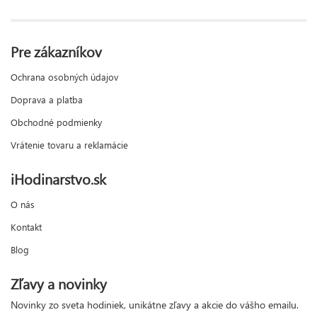
Pre zákazníkov
Ochrana osobných údajov
Doprava a platba
Obchodné podmienky
Vrátenie tovaru a reklamácie
iHodinarstvo.sk
O nás
Kontakt
Blog
Zľavy a novinky
Novinky zo sveta hodiniek, unikátne zľavy a akcie do vášho emailu.