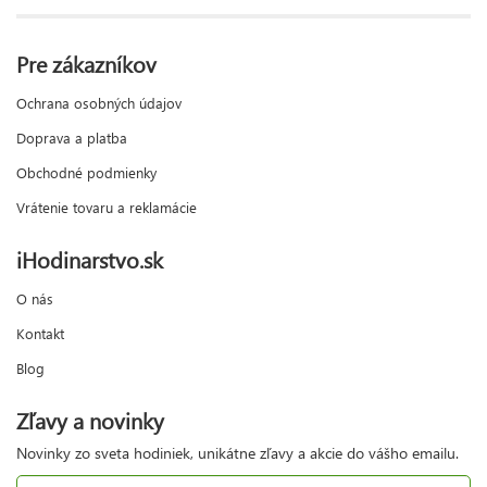
Pre zákazníkov
Ochrana osobných údajov
Doprava a platba
Obchodné podmienky
Vrátenie tovaru a reklamácie
iHodinarstvo.sk
O nás
Kontakt
Blog
Zľavy a novinky
Novinky zo sveta hodiniek, unikátne zľavy a akcie do vášho emailu.