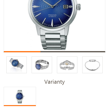
Varianty