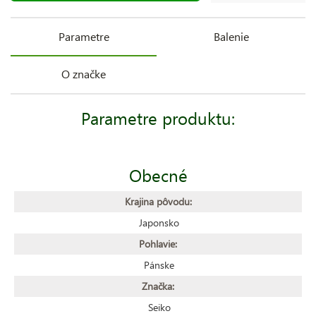
Parametre
Balenie
O značke
Parametre produktu:
Obecné
Krajina pôvodu:
Japonsko
Pohlavie:
Pánske
Značka:
Seiko