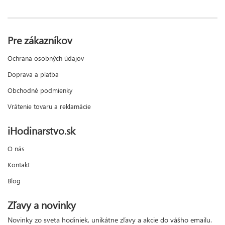
Pre zákazníkov
Ochrana osobných údajov
Doprava a platba
Obchodné podmienky
Vrátenie tovaru a reklamácie
iHodinarstvo.sk
O nás
Kontakt
Blog
Zľavy a novinky
Novinky zo sveta hodiniek, unikátne zľavy a akcie do vášho emailu.