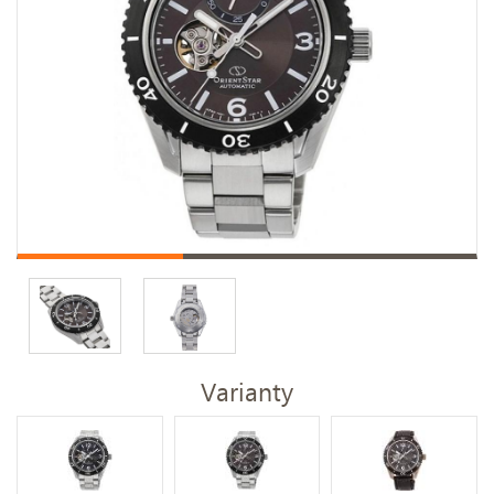
Varianty