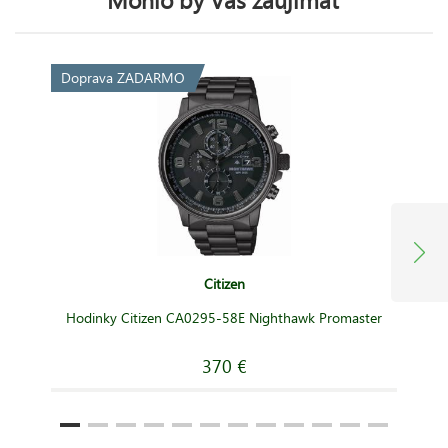
Doprava ZADARMO
Citizen
Hodinky Citizen CA0295-58E Nighthawk Promaster
370 €