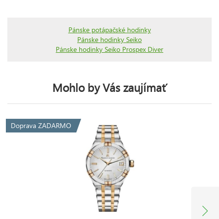
Pánske potápačské hodinky
Pánske hodinky Seiko
Pánske hodinky Seiko Prospex Diver
Mohlo by Vás zaujímať
Doprava ZADARMO