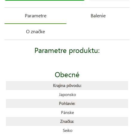
Parametre
Balenie
O značke
Parametre produktu:
Obecné
Krajina pôvodu:
Japonsko
Pohlavie:
Pánske
Značka:
Seiko