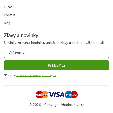
O nás
Kontakt
Blog
Zľavy a novinky
Novinky zo sveta hodiniek, unikátne zľavy a akcie do vášho emailu.
Prihlásiť sa
*Pravidlá
spracovanie osobných údajov
© 2026 - Copyright iHodinarstvo.sk