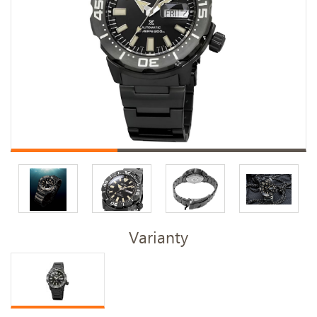
Varianty