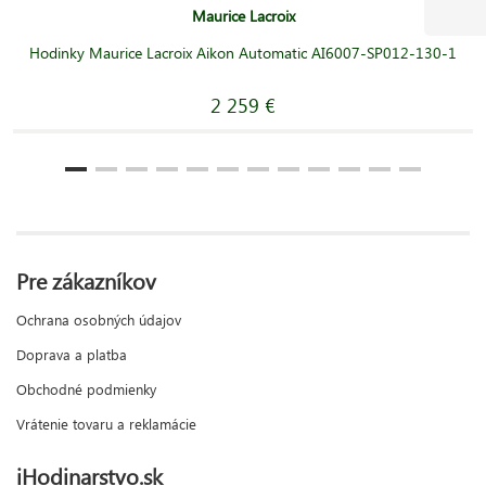
Maurice Lacroix
Hodinky Maurice Lacroix Aikon Automatic AI6007-SP012-130-1
2 259 €
Pre zákazníkov
Ochrana osobných údajov
Doprava a platba
Obchodné podmienky
Vrátenie tovaru a reklamácie
iHodinarstvo.sk