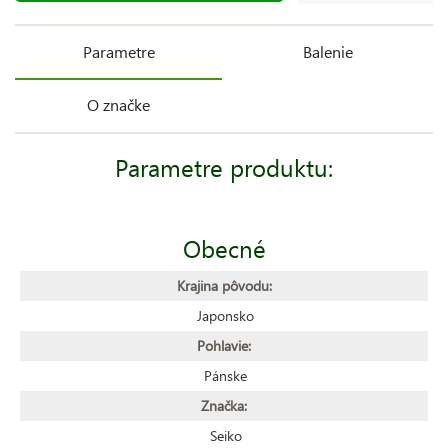
Parametre
Balenie
O značke
Parametre produktu:
Obecné
Krajina pôvodu:
Japonsko
Pohlavie:
Pánske
Značka:
Seiko