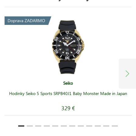
Doprava ZADARMO
Seiko
Hodinky Seiko 5 Sports SRPB40J1 Baby Monster Made in Japan
329 €