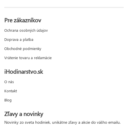
Pre zákazníkov
Ochrana osobných údajov
Doprava a platba
Obchodné podmienky
Vrátenie tovaru a reklamácie
iHodinarstvo.sk
O nás
Kontakt
Blog
Zľavy a novinky
Novinky zo sveta hodiniek, unikátne zľavy a akcie do vášho emailu.