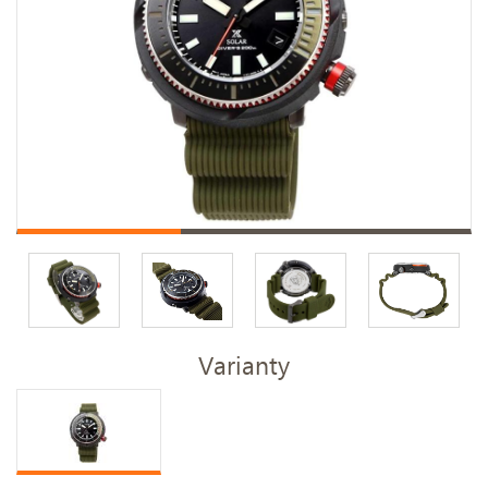
Varianty