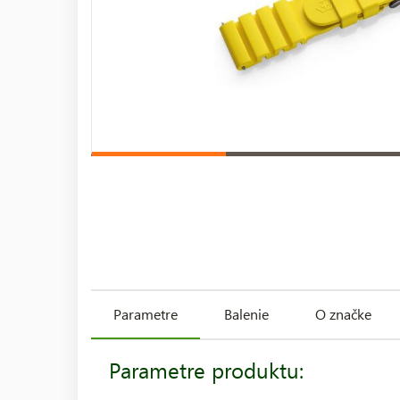
Parametre
Balenie
O značke
Parametre produktu: