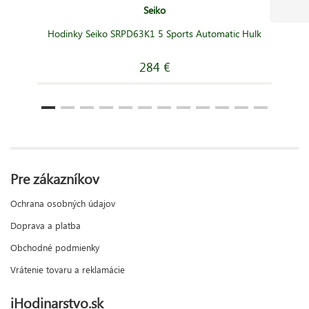
Seiko
Hodinky Seiko SRPD63K1 5 Sports Automatic Hulk
284 €
Pre zákazníkov
Ochrana osobných údajov
Doprava a platba
Obchodné podmienky
Vrátenie tovaru a reklamácie
iHodinarstvo.sk