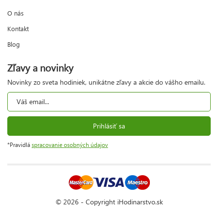
O nás
Kontakt
Blog
Zľavy a novinky
Novinky zo sveta hodiniek, unikátne zľavy a akcie do vášho emailu.
Prihlásiť sa
*Pravidlá
spracovanie osobných údajov
© 2026 - Copyright iHodinarstvo.sk