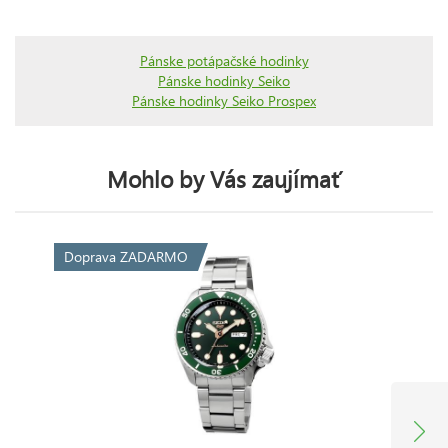
Pánske potápačské hodinky
Pánske hodinky Seiko
Pánske hodinky Seiko Prospex
Mohlo by Vás zaujímať
Doprava ZADARMO