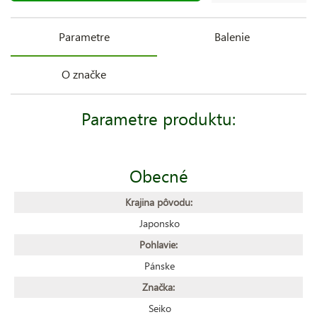
Parametre
Balenie
O značke
Parametre produktu:
Obecné
Krajina pôvodu:
Japonsko
Pohlavie:
Pánske
Značka:
Seiko