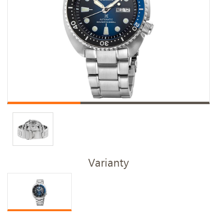
Varianty