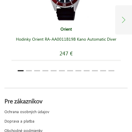
Orient
Hodinky Orient RA-AA0011B19B Kano Automatic Diver
247 €
Pre zákazníkov
Ochrana osobných údajov
Doprava a platba
Obchodné podmienky