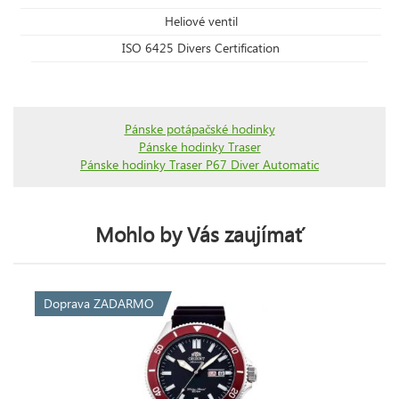
Heliové ventil
ISO 6425 Divers Certification
Pánske potápačské hodinky
Pánske hodinky Traser
Pánske hodinky Traser P67 Diver Automatic
Mohlo by Vás zaujímať
Doprava ZADARMO