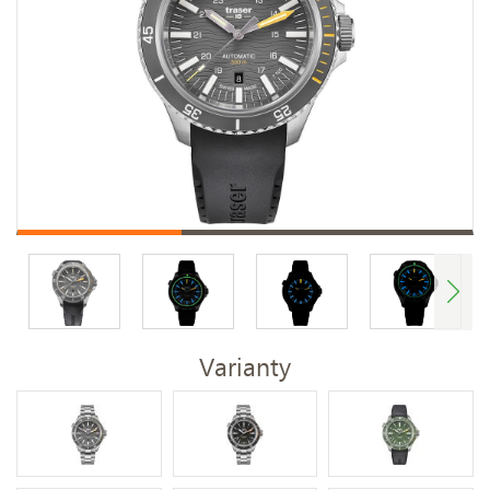
Varianty