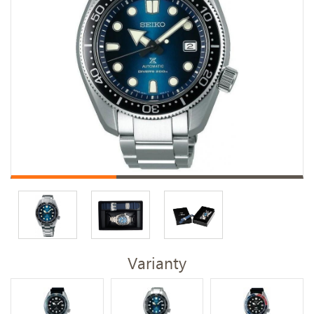
Varianty