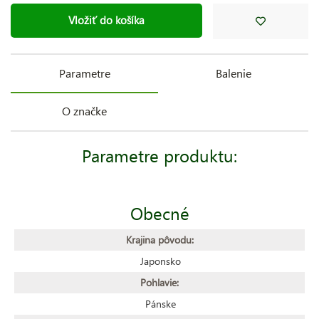
Vložiť do košíka
Parametre
Balenie
O značke
Parametre produktu:
Obecné
Krajina pôvodu:
Japonsko
Pohlavie:
Pánske