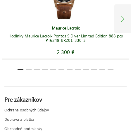
Maurice Lacroix
Hodinky Maurice Lacroix Pontos S Diver Limited Edition 888 pcs
PT6248-BRZ01-330-3
2 300 €
Pre zákazníkov
Ochrana osobných údajov
Doprava a platba
Obchodné podmienky