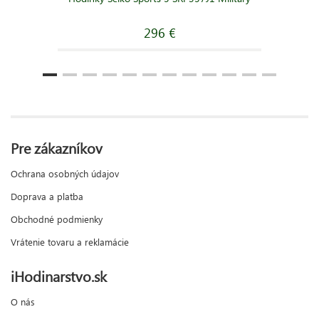
296 €
Pre zákazníkov
Ochrana osobných údajov
Doprava a platba
Obchodné podmienky
Vrátenie tovaru a reklamácie
iHodinarstvo.sk
O nás