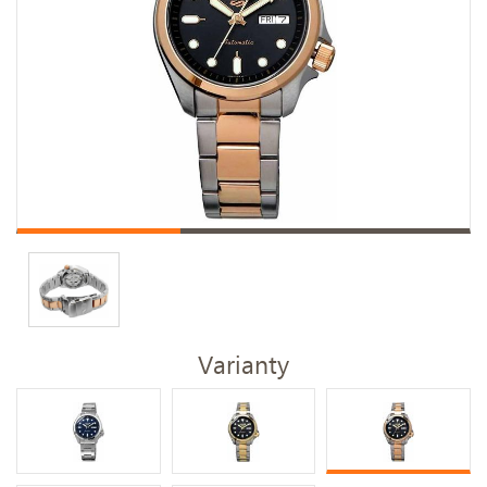
Varianty