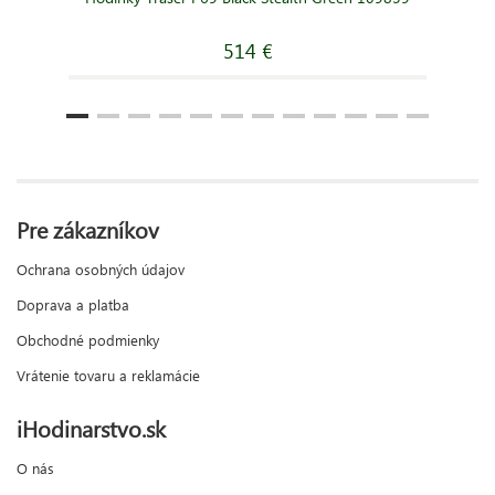
514 €
Pre zákazníkov
Ochrana osobných údajov
Doprava a platba
Obchodné podmienky
Vrátenie tovaru a reklamácie
iHodinarstvo.sk
O nás