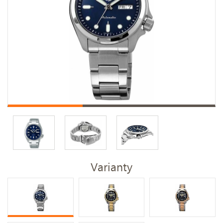
Varianty