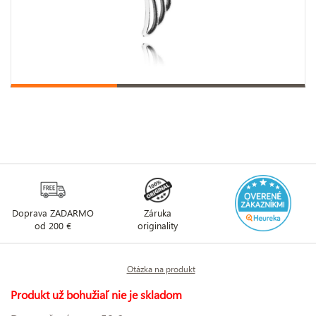
Doprava ZADARMO
Záruka
od 200 €
originality
Otázka na produkt
Produkt už bohužiaľ nie je skladom