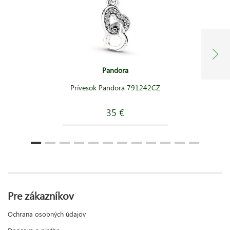
Pandora
Prívesok Pandora 791242CZ
35 €
Pre zákazníkov
Ochrana osobných údajov