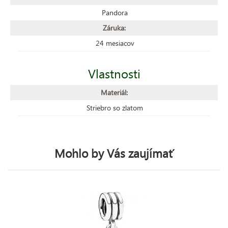
Pandora
Záruka:
24 mesiacov
Vlastnosti
Materiál:
Striebro so zlatom
Mohlo by Vás zaujímať