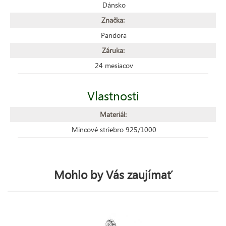
Dánsko
Značka:
Pandora
Záruka:
24 mesiacov
Vlastnosti
Materiál:
Mincové striebro 925/1000
Mohlo by Vás zaujímať