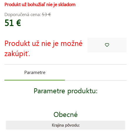
Produkt už bohužiaľ nie je skladom
Doporučená cena:
53 €
51 €
Produkt už nie je možné
zakúpiť.
Parametre
Parametre produktu:
Obecné
Krajina pôvodu: