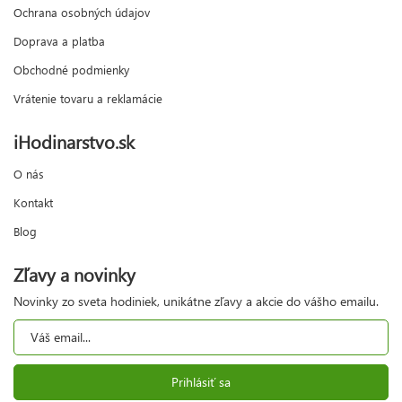
Ochrana osobných údajov
Doprava a platba
Obchodné podmienky
Vrátenie tovaru a reklamácie
iHodinarstvo.sk
O nás
Kontakt
Blog
Zľavy a novinky
Novinky zo sveta hodiniek, unikátne zľavy a akcie do vášho emailu.
Prihlásiť sa