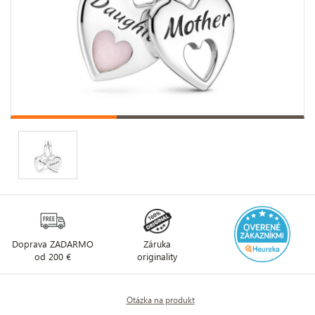
Doprava ZADARMO
Záruka
od 200 €
originality
Otázka na produkt