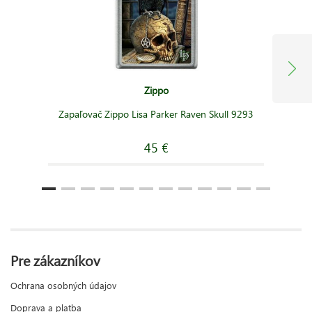
Zippo
Zapaľovač Zippo Lisa Parker Raven Skull 9293
45 €
Pre zákazníkov
Ochrana osobných údajov
Doprava a platba