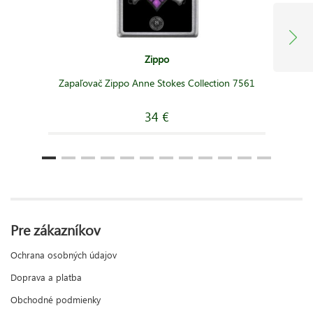
Zippo
Zapaľovač Zippo Anne Stokes Collection 7561
34 €
Pre zákazníkov
Ochrana osobných údajov
Doprava a platba
Obchodné podmienky