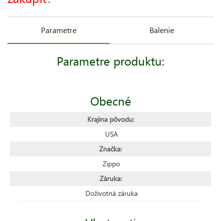
Parametre
Balenie
Parametre produktu:
Obecné
Krajina pôvodu:
USA
Značka:
Zippo
Záruka:
Doživotná záruka