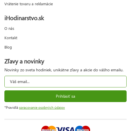
Vrátenie tovaru a reklamácie
iHodinarstvo.sk
O nás
Kontakt
Blog
Zľavy a novinky
Novinky zo sveta hodiniek, unikátne zľavy a akcie do vášho emailu.
Prihlásiť sa
*Pravidlá
spracovanie osobných údajov