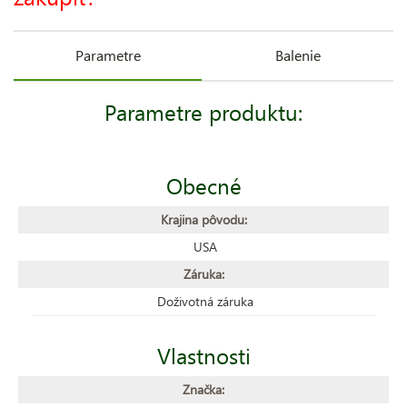
Parametre
Balenie
Parametre produktu:
Obecné
Krajina pôvodu:
USA
Záruka:
Doživotná záruka
Vlastnosti
Značka: