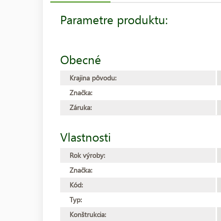
Parametre produktu:
Obecné
Krajina pôvodu:
Značka:
Záruka:
Vlastnosti
Rok výroby:
Značka:
Kód:
Typ:
Konštrukcia: