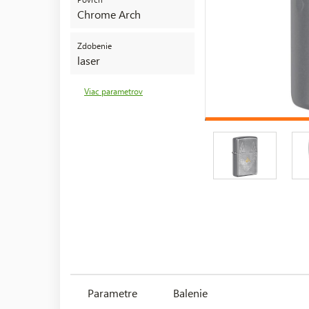
Chrome Arch
Zdobenie
laser
Viac parametrov
Parametre
Balenie