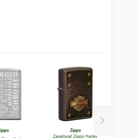
ippo
Zippo
Zapaľovač Zippo Harley