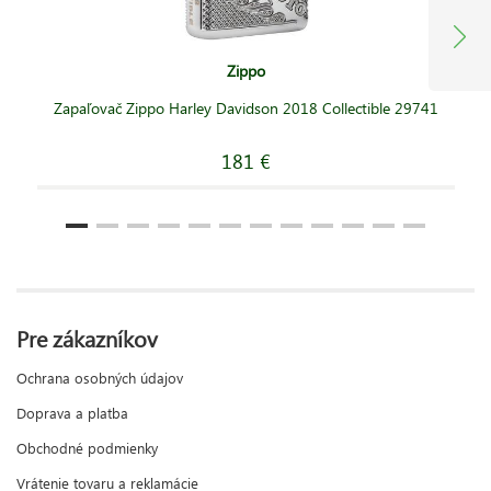
Zippo
Zapaľovač Zippo Harley Davidson 2018 Collectible 29741
181 €
Pre zákazníkov
Ochrana osobných údajov
Doprava a platba
Obchodné podmienky
Vrátenie tovaru a reklamácie