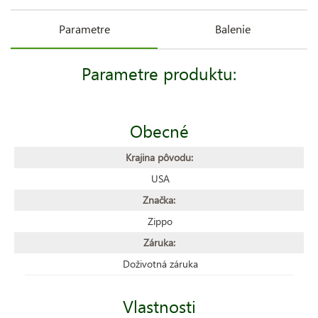
Parametre
Balenie
Parametre produktu:
Obecné
Krajina pôvodu:
USA
Značka:
Zippo
Záruka:
Doživotná záruka
Vlastnosti