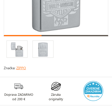
Značka:
ZIPPO
Doprava ZADARMO
Záruka
od 200 €
originality