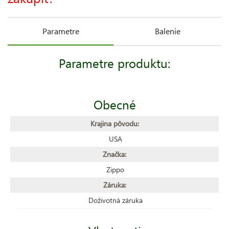
Parametre
Balenie
Parametre produktu:
Obecné
Krajina pôvodu:
USA
Značka:
Zippo
Záruka:
Doživotná záruka