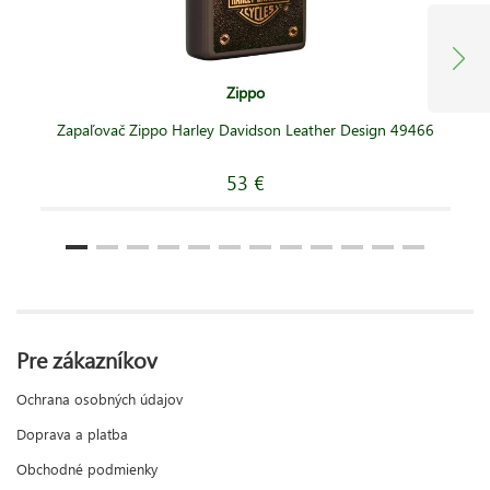
Zippo
Zapaľovač Zippo Harley Davidson Leather Design 49466
53 €
Pre zákazníkov
Ochrana osobných údajov
Doprava a platba
Obchodné podmienky