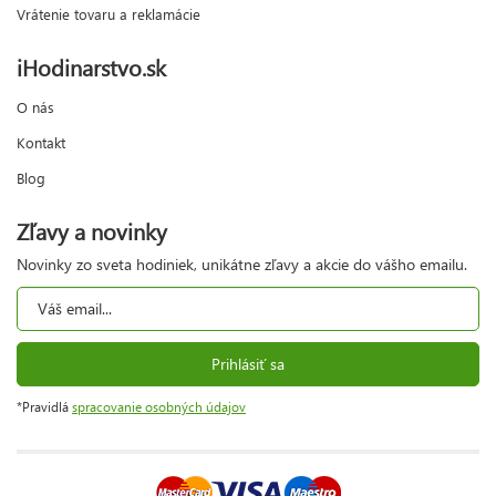
Vrátenie tovaru a reklamácie
iHodinarstvo.sk
O nás
Kontakt
Blog
Zľavy a novinky
Novinky zo sveta hodiniek, unikátne zľavy a akcie do vášho emailu.
Prihlásiť sa
*Pravidlá
spracovanie osobných údajov