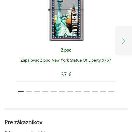
Zippo
Zapaľovač Zippo New York Statue Of Liberty 9767
37 €
Pre zákazníkov