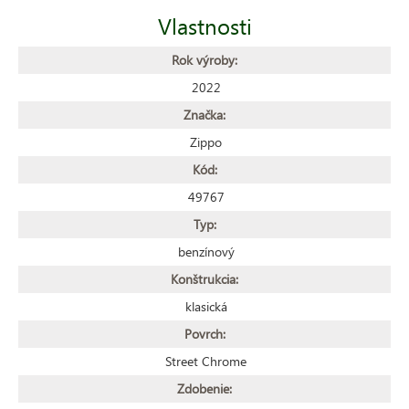
Vlastnosti
Rok výroby:
2022
Značka:
Zippo
Kód:
49767
Typ:
benzínový
Konštrukcia:
klasická
Povrch:
Street Chrome
Zdobenie: