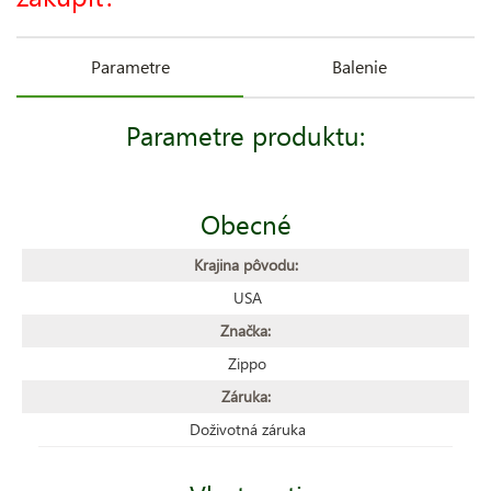
Parametre
Balenie
Parametre produktu:
Obecné
Krajina pôvodu:
USA
Značka:
Zippo
Záruka:
Doživotná záruka