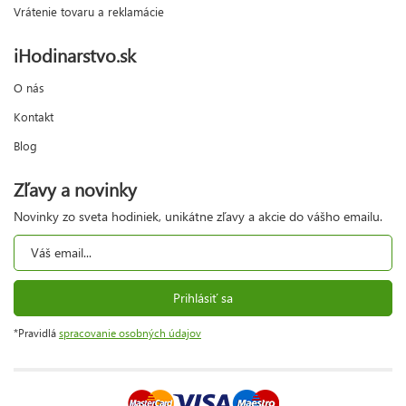
Vrátenie tovaru a reklamácie
iHodinarstvo.sk
O nás
Kontakt
Blog
Zľavy a novinky
Novinky zo sveta hodiniek, unikátne zľavy a akcie do vášho emailu.
Prihlásiť sa
*Pravidlá
spracovanie osobných údajov