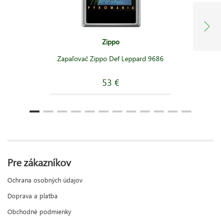
Zippo
Zapaľovač Zippo Def Leppard 9686
53 €
Pre zákazníkov
Ochrana osobných údajov
Doprava a platba
Obchodné podmienky