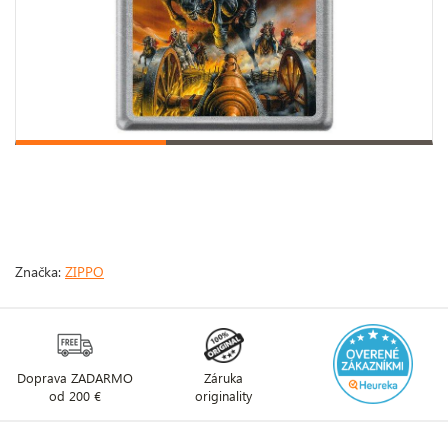
Značka:
ZIPPO
Doprava ZADARMO
Záruka
od 200 €
originality