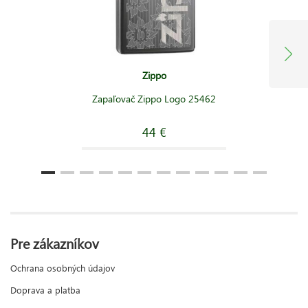
Zippo
Zapaľovač Zippo Logo 25462
44 €
Pre zákazníkov
Ochrana osobných údajov
Doprava a platba