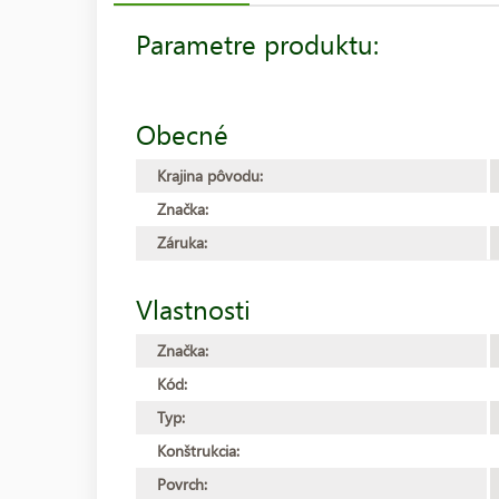
Parametre produktu:
Obecné
Krajina pôvodu:
Značka:
Záruka:
Vlastnosti
Značka:
Kód:
Typ:
Konštrukcia:
Povrch: