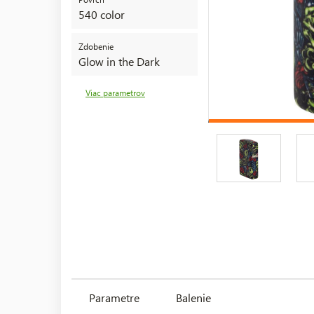
540 color
Zdobenie
Glow in the Dark
Viac parametrov
Parametre
Balenie