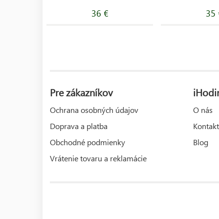
36 €
35 
Pre zákazníkov
iHodi
Ochrana osobných údajov
O nás
Doprava a platba
Kontakt
Obchodné podmienky
Blog
Vrátenie tovaru a reklamácie