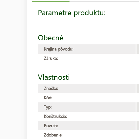
Parametre produktu:
Obecné
Krajina pôvodu:
Záruka:
Vlastnosti
Značka:
Kód:
Typ:
Konštrukcia:
Povrch:
Zdobenie: