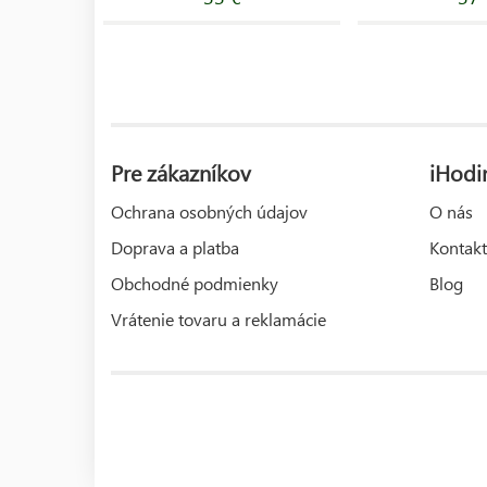
Pre zákazníkov
iHodi
Ochrana osobných údajov
O nás
Doprava a platba
Kontakt
Obchodné podmienky
Blog
Vrátenie tovaru a reklamácie