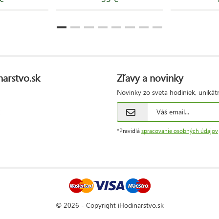
narstvo.sk
Zľavy a novinky
Novinky zo sveta hodiniek, unikát
*Pravidlá
spracovanie osobných údajov
© 2026 - Copyright iHodinarstvo.sk