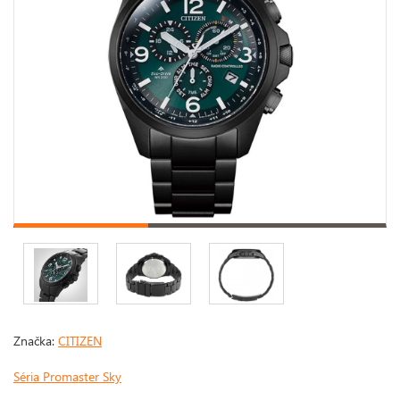
Značka:
CITIZEN
Séria Promaster Sky