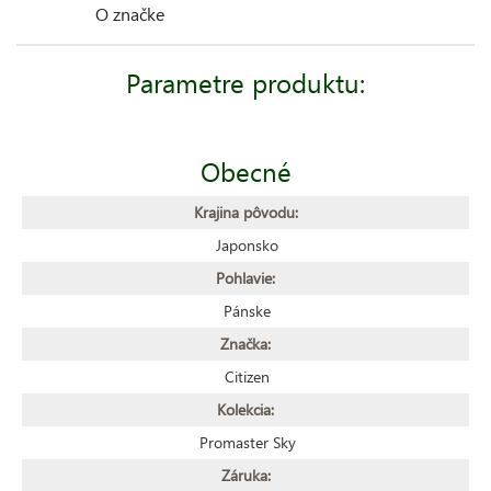
O značke
Parametre produktu:
Obecné
Krajina pôvodu:
Japonsko
Pohlavie:
Pánske
Značka:
Citizen
Kolekcia:
Promaster Sky
Záruka: