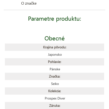
O značke
Parametre produktu:
Obecné
Krajina pôvodu:
Japonsko
Pohlavie:
Pánske
Značka:
Seiko
Kolekcia:
Prospex Diver
Záruka: