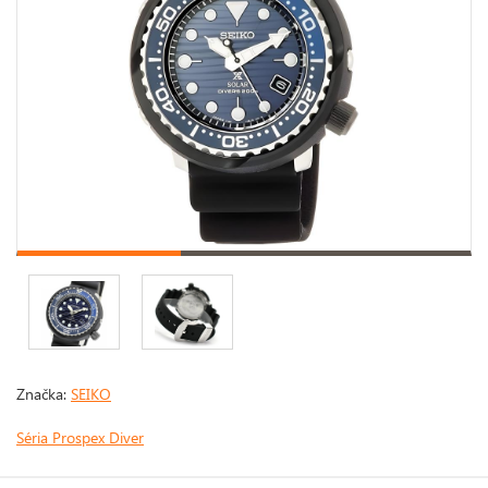
Značka:
SEIKO
Séria Prospex Diver