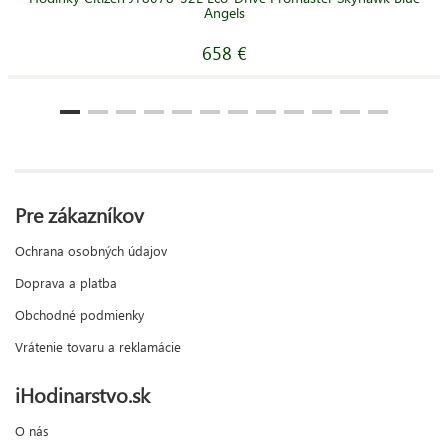
Angels
658 €
Pre zákazníkov
Ochrana osobných údajov
Doprava a platba
Obchodné podmienky
Vrátenie tovaru a reklamácie
iHodinarstvo.sk
O nás