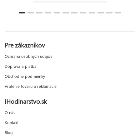
Pre zákazníkov
Ochrana osobných údajov
Doprava a platba
Obchodné podmienky
Vrátenie tovaru a reklamácie
iHodinarstvo.sk
O nás
Kontakt
Blog