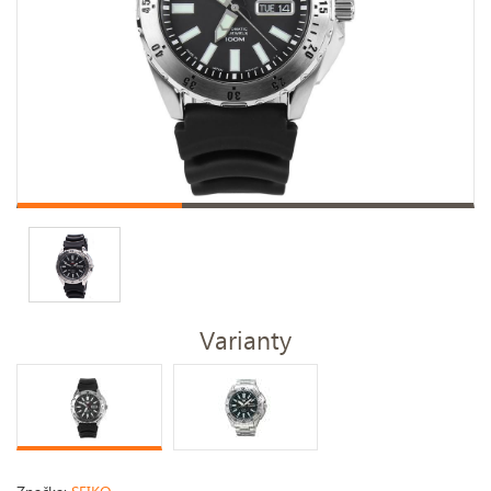
Varianty