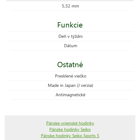
5,32 mm
Funkcie
Deň v týždni
Dátum
Ostatné
Presklené viečko
Made in Japan (J verzia)
Antimagnetické
Pánske vojenské hodinky
Pánske hodinky Seiko
Pánske hodinky Seiko Sports 5