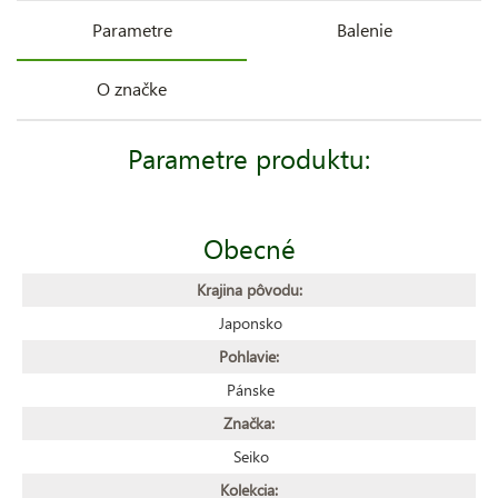
Parametre
Balenie
O značke
Parametre produktu:
Obecné
Krajina pôvodu:
Japonsko
Pohlavie:
Pánske
Značka:
Seiko
Kolekcia: