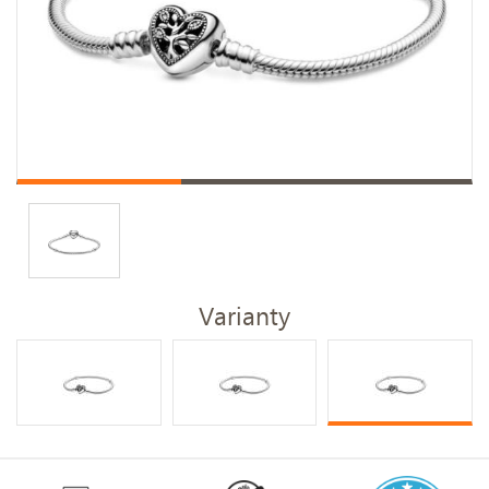
Varianty