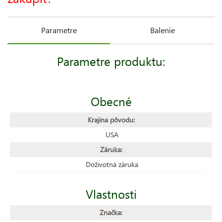
Parametre
Balenie
Parametre produktu:
Obecné
Krajina pôvodu:
USA
Záruka:
Doživotná záruka
Vlastnosti
Značka: