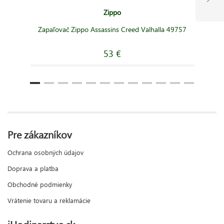
Zippo
Zapaľovač Zippo Assassins Creed Valhalla 49757
53 €
Pre zákazníkov
Ochrana osobných údajov
Doprava a platba
Obchodné podmienky
Vrátenie tovaru a reklamácie
iHodinarstvo.sk